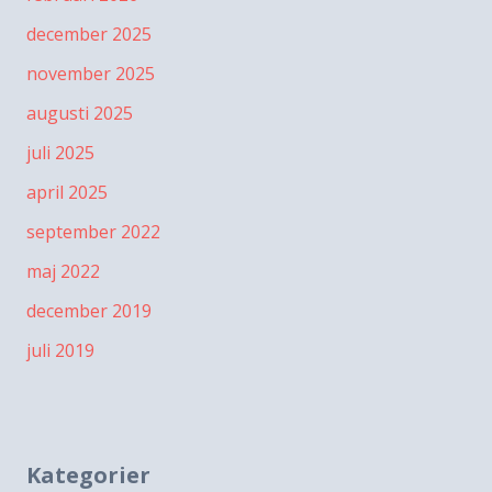
december 2025
november 2025
augusti 2025
juli 2025
april 2025
september 2022
maj 2022
december 2019
juli 2019
Kategorier