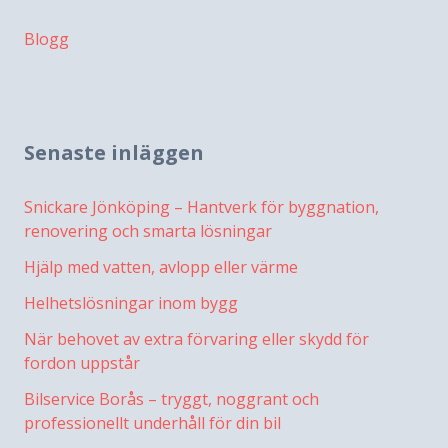
Blogg
Senaste inläggen
Snickare Jönköping – Hantverk för byggnation,
renovering och smarta lösningar
Hjälp med vatten, avlopp eller värme
Helhetslösningar inom bygg
När behovet av extra förvaring eller skydd för
fordon uppstår
Bilservice Borås – tryggt, noggrant och
professionellt underhåll för din bil